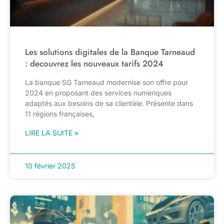
Les solutions digitales de la Banque Tarneaud
: decouvrez les nouveaux tarifs 2024
La banque SG Tarneaud modernise son offre pour
2024 en proposant des services numériques
adaptés aux besoins de sa clientèle. Présente dans
11 régions françaises,
LIRE LA SUITE »
10 février 2025