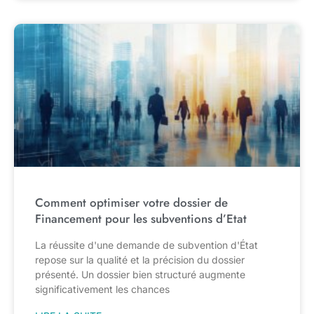
Comment optimiser votre dossier de
Financement pour les subventions d’Etat
La réussite d'une demande de subvention d'État
repose sur la qualité et la précision du dossier
présenté. Un dossier bien structuré augmente
significativement les chances