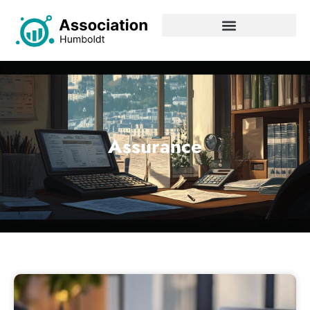
Assurance