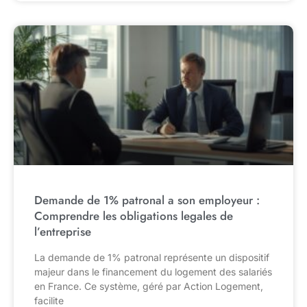
Demande de 1% patronal a son employeur :
Comprendre les obligations legales de
l’entreprise
La demande de 1% patronal représente un dispositif
majeur dans le financement du logement des salariés
en France. Ce système, géré par Action Logement,
facilite