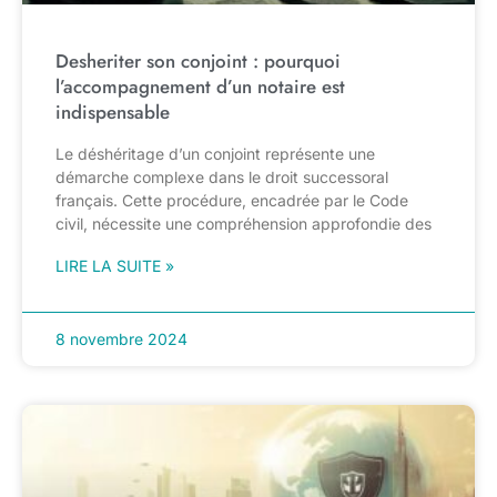
Desheriter son conjoint : pourquoi
l’accompagnement d’un notaire est
indispensable
Le déshéritage d’un conjoint représente une
démarche complexe dans le droit successoral
français. Cette procédure, encadrée par le Code
civil, nécessite une compréhension approfondie des
LIRE LA SUITE »
8 novembre 2024