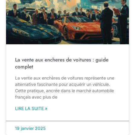
La vente aux encheres de voitures : guide
complet
La vente aux enchères de voitures représente une
alternative fascinante pour acquérir un véhicule.
Cette pratique, ancrée dans le marché automobile
français avec plus de
LIRE LA SUITE »
19 janvier 2025