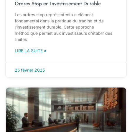
Ordres Stop en Investissement Durable
Les ordres stop représentent un élément
fondamental dans la pratique du trading et de
l'investissement durable. Cette approche
méthodique permet aux investisseurs d'établir des
limites
LIRE LA SUITE »
25 février 2025