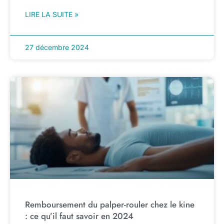
LIRE LA SUITE »
27 décembre 2024
Remboursement du palper-rouler chez le kine
: ce qu’il faut savoir en 2024