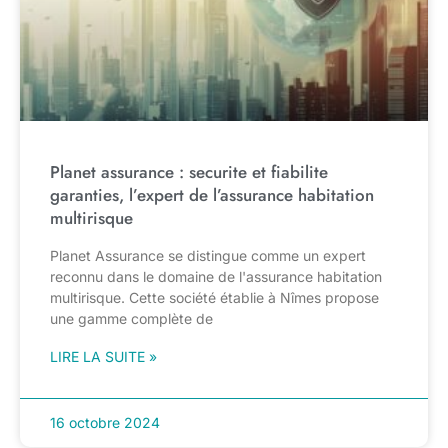
Planet assurance : securite et fiabilite
garanties, l’expert de l’assurance habitation
multirisque
Planet Assurance se distingue comme un expert
reconnu dans le domaine de l'assurance habitation
multirisque. Cette société établie à Nîmes propose
une gamme complète de
LIRE LA SUITE »
16 octobre 2024