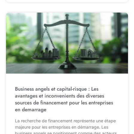
Business angels et capital-risque : Les
avantages et inconvenients des diverses
sources de financement pour les entreprises
en demarrage
La recherche de financement représente une étape
majeure pour les entreprises en démarrage. Les
business angels se positionnent comme des acteurs