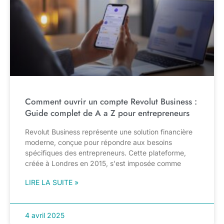
Comment ouvrir un compte Revolut Business :
Guide complet de A a Z pour entrepreneurs
Revolut Business représente une solution financière
moderne, conçue pour répondre aux besoins
spécifiques des entrepreneurs. Cette plateforme,
créée à Londres en 2015, s'est imposée comme
LIRE LA SUITE »
4 avril 2025