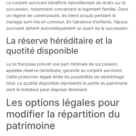
Le conjoint survivant bénéficie naturellement de droits sur la
succession, notamment concernant le logement familial. Dans
un régime de communauté, les biens acquis pendant le
mariage sont mis en commun. En l’absence d’enfants, l’époux
survivant obtient automatiquement un quart de la succession.
La réserve héréditaire et la
quotité disponible
La loi française prévoit une part minimale de succession,
appelée réserve héréditaire, garantie au conjoint survivant.
Cette protection légale limite les possibilités de déshéritage
total. La quotité disponible représente la partie du patrimoine
dont le testateur peut disposer librement.
Les options légales pour
modifier la répartition du
patrimoine