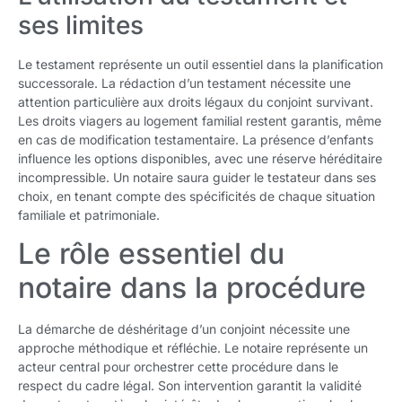
ses limites
Le testament représente un outil essentiel dans la planification
successorale. La rédaction d’un testament nécessite une
attention particulière aux droits légaux du conjoint survivant.
Les droits viagers au logement familial restent garantis, même
en cas de modification testamentaire. La présence d’enfants
influence les options disponibles, avec une réserve héréditaire
incompressible. Un notaire saura guider le testateur dans ses
choix, en tenant compte des spécificités de chaque situation
familiale et patrimoniale.
Le rôle essentiel du
notaire dans la procédure
La démarche de déshéritage d’un conjoint nécessite une
approche méthodique et réfléchie. Le notaire représente un
acteur central pour orchestrer cette procédure dans le
respect du cadre légal. Son intervention garantit la validité