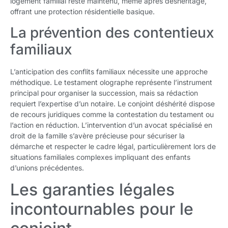
logement familial reste maintenu, même après déshéritage,
offrant une protection résidentielle basique.
La prévention des contentieux
familiaux
L’anticipation des conflits familiaux nécessite une approche
méthodique. Le testament olographe représente l’instrument
principal pour organiser la succession, mais sa rédaction
requiert l’expertise d’un notaire. Le conjoint déshérité dispose
de recours juridiques comme la contestation du testament ou
l’action en réduction. L’intervention d’un avocat spécialisé en
droit de la famille s’avère précieuse pour sécuriser la
démarche et respecter le cadre légal, particulièrement lors de
situations familiales complexes impliquant des enfants
d’unions précédentes.
Les garanties légales
incontournables pour le