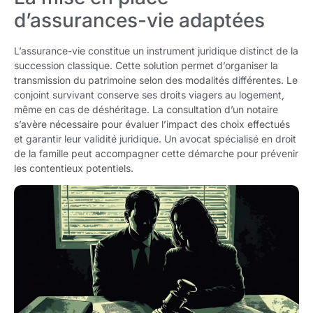
d’assurances-vie adaptées
L’assurance-vie constitue un instrument juridique distinct de la
succession classique. Cette solution permet d’organiser la
transmission du patrimoine selon des modalités différentes. Le
conjoint survivant conserve ses droits viagers au logement,
même en cas de déshéritage. La consultation d’un notaire
s’avère nécessaire pour évaluer l’impact des choix effectués
et garantir leur validité juridique. Un avocat spécialisé en droit
de la famille peut accompagner cette démarche pour prévenir
les contentieux potentiels.