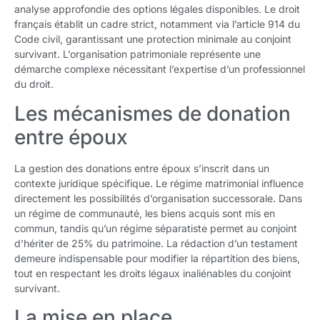
analyse approfondie des options légales disponibles. Le droit
français établit un cadre strict, notamment via l’article 914 du
Code civil, garantissant une protection minimale au conjoint
survivant. L’organisation patrimoniale représente une
démarche complexe nécessitant l’expertise d’un professionnel
du droit.
Les mécanismes de donation
entre époux
La gestion des donations entre époux s’inscrit dans un
contexte juridique spécifique. Le régime matrimonial influence
directement les possibilités d’organisation successorale. Dans
un régime de communauté, les biens acquis sont mis en
commun, tandis qu’un régime séparatiste permet au conjoint
d’hériter de 25% du patrimoine. La rédaction d’un testament
demeure indispensable pour modifier la répartition des biens,
tout en respectant les droits légaux inaliénables du conjoint
survivant.
La mise en place