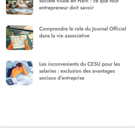
societe filiale en Haiti : ce que tout
entrepreneur doit savoir
Comprendre le role du Journal Officiel
dans la vie associative
Les inconvenients du CESU pour les
salaries : exclusion des avantages
sociaux d’entreprise