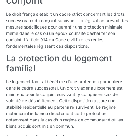
conjoint
Le droit français établit un cadre strict concernant les droits
successoraux du conjoint survivant. La législation prévoit des
mesures spécifiques pour garantir une protection minimale,
même dans le cas où un époux souhaite déshériter son
conjoint. L’article 914 du Code civil fixe les règles
fondamentales régissant ces dispositions.
La protection du logement
familial
Le logement familial bénéficie d’une protection particulière
dans le cadre successoral. Un droit viager au logement est
maintenu pour le conjoint survivant, y compris en cas de
volonté de déshéritement. Cette disposition assure une
stabilité résidentielle au partenaire survivant. Le régime
matrimonial influence directement cette protection,
notamment dans le cas d’un régime de communauté où les
biens acquis sont mis en commun.