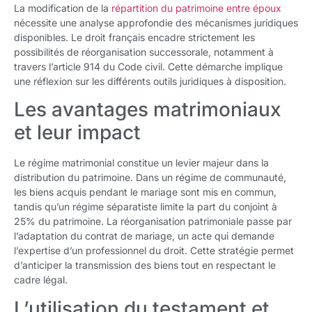
La modification de la
répartition du patrimoine entre époux
nécessite une analyse approfondie des mécanismes juridiques
disponibles. Le droit français encadre strictement les
possibilités de réorganisation successorale, notamment à
travers l’article 914 du Code civil. Cette démarche implique
une réflexion sur les différents outils juridiques à disposition.
Les avantages matrimoniaux
et leur impact
Le régime matrimonial constitue un levier majeur dans la
distribution du patrimoine. Dans un régime de communauté,
les biens acquis pendant le mariage sont mis en commun,
tandis qu’un régime séparatiste limite la part du conjoint à
25% du patrimoine. La réorganisation patrimoniale passe par
l’adaptation du contrat de mariage, un acte qui demande
l’expertise d’un professionnel du droit. Cette stratégie permet
d’anticiper la transmission des biens tout en respectant le
cadre légal.
L’utilisation du testament et