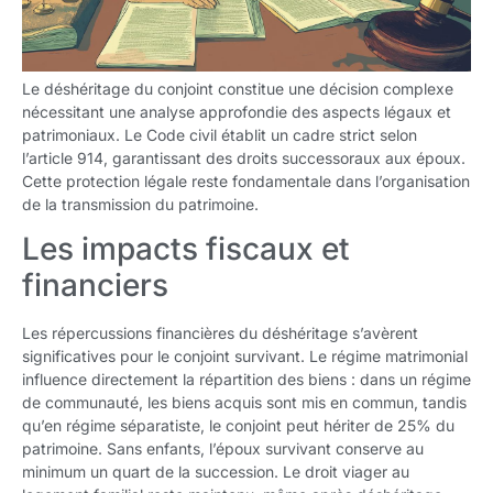
Le déshéritage du conjoint constitue une décision complexe
nécessitant une analyse approfondie des aspects légaux et
patrimoniaux. Le Code civil établit un cadre strict selon
l’article 914, garantissant des droits successoraux aux époux.
Cette protection légale reste fondamentale dans l’organisation
de la transmission du patrimoine.
Les impacts fiscaux et
financiers
Les répercussions financières du déshéritage s’avèrent
significatives pour le conjoint survivant. Le régime matrimonial
influence directement la répartition des biens : dans un régime
de communauté, les biens acquis sont mis en commun, tandis
qu’en régime séparatiste, le conjoint peut hériter de 25% du
patrimoine. Sans enfants, l’époux survivant conserve au
minimum un quart de la succession. Le droit viager au