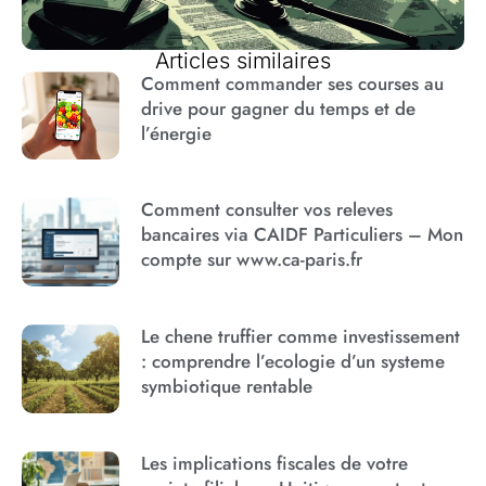
Articles similaires
Comment commander ses courses au
drive pour gagner du temps et de
l’énergie
Comment consulter vos releves
bancaires via CAIDF Particuliers – Mon
compte sur www.ca-paris.fr
Le chene truffier comme investissement
: comprendre l’ecologie d’un systeme
symbiotique rentable
Les implications fiscales de votre