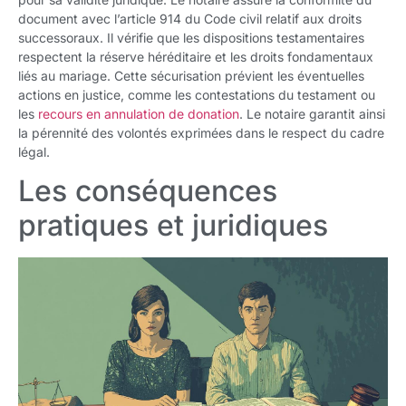
document avec l’article 914 du Code civil relatif aux droits
successoraux. Il vérifie que les dispositions testamentaires
respectent la réserve héréditaire et les droits fondamentaux
liés au mariage. Cette sécurisation prévient les éventuelles
actions en justice, comme les contestations du testament ou
les
recours en annulation de donation
. Le notaire garantit ainsi
la pérennité des volontés exprimées dans le respect du cadre
légal.
Les conséquences
pratiques et juridiques