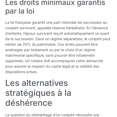
Les droits minimaux garantis
par la loi
La loi française garantit une part minimale de succession au
conjoint survivant, appelée réserve héréditaire. En l’absence
d’enfants, l’époux survivant reçoit automatiquement un quart
de la succession. Dans un régime séparatiste, le conjoint peut
hériter de 25% du patrimoine. Ces droits peuvent être
aménagés par testament ou par le choix d’un régime
matrimonial spécifique, sans pouvoir être totalement
supprimés. Un notaire doit accompagner cette démarche
pour assurer le respect du cadre légal et la validité des
dispositions prises.
Les alternatives
stratégiques à la
déshérence
La question du déshéritage d’un conjoint nécessite une