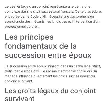
Le déshéritage d’un conjoint représente une démarche
complexe dans le droit successoral français. Cette procédure,
encadrée par le Code civil, nécessite une compréhension
approfondie des mécanismes juridiques et l’intervention d’un
professionnel du droit.
Les principes
fondamentaux de la
succession entre époux
La succession entre époux s’inscrit dans un cadre légal strict,
défini par le Code civil. Le régime matrimonial choisi lors du
mariage influence directement les droits successoraux du
conjoint survivant.
Les droits légaux du conjoint
survivant