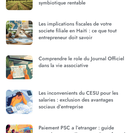
symbiotique rentable
Les implications fiscales de votre
societe filiale en Haiti : ce que tout
entrepreneur doit savoir
Comprendre le role du Journal Officiel
dans la vie associative
Les inconvenients du CESU pour les
salaries : exclusion des avantages
sociaux d’entreprise
Paiement PSC a l’etranger : guide