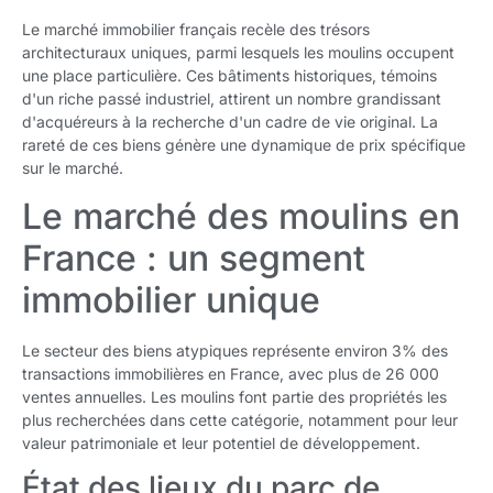
Le marché immobilier français recèle des trésors
architecturaux uniques, parmi lesquels les moulins occupent
une place particulière. Ces bâtiments historiques, témoins
d'un riche passé industriel, attirent un nombre grandissant
d'acquéreurs à la recherche d'un cadre de vie original. La
rareté de ces biens génère une dynamique de prix spécifique
sur le marché.
Le marché des moulins en
France : un segment
immobilier unique
Le secteur des biens atypiques représente environ 3% des
transactions immobilières en France, avec plus de 26 000
ventes annuelles. Les moulins font partie des propriétés les
plus recherchées dans cette catégorie, notamment pour leur
valeur patrimoniale et leur potentiel de développement.
État des lieux du parc de