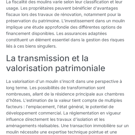
La fiscalité des moulins varie selon leur classification et leur
usage. Les propriétaires peuvent bénéficier d'avantages
fiscaux lors des travaux de rénovation, notamment pour la
préservation du patrimoine. L'investissement dans un moulin
implique une étude approfondie des différentes options de
financement disponibles. Les assurances adaptées
constituent un élément essentiel dans la gestion des risques
liés à ces biens singuliers.
La transmission et la
valorisation patrimoniale
La valorisation d'un moulin s'inscrit dans une perspective à
long terme. Les possibilités de transformation sont
nombreuses, allant de la résidence principale aux chambres
d'hôtes. L'estimation de la valeur tient compte de multiples
facteurs : l'emplacement, l'état général, le potentiel de
développement commercial. La réglementation en vigueur
influence directement les travaux d'isolation et les
aménagements réalisables. Une transaction immobilière sur un
moulin nécessite une expertise technique pointue et une