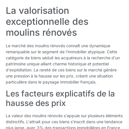
La valorisation
exceptionnelle des
moulins rénovés
Le marché des moulins rénovés connaît une dynamique
remarquable sur le segment de l'immobilier atypique. Cette
catégorie de biens séduit les acquéreurs à la recherche d'un
patrimoine unique alliant charme historique et potentiel
d'exploitation. La rareté de ces biens sur le marché génère
une pression à la hausse sur les prix, créant une situation
particulière dans le paysage immobilier français.
Les facteurs explicatifs de la
hausse des prix
La valeur des moulins rénovés s'appuie sur plusieurs éléments
distinctifs. L'attrait pour ces biens s'inscrit dans une tendance
plus large, avec 3% des transactions immobilières en France