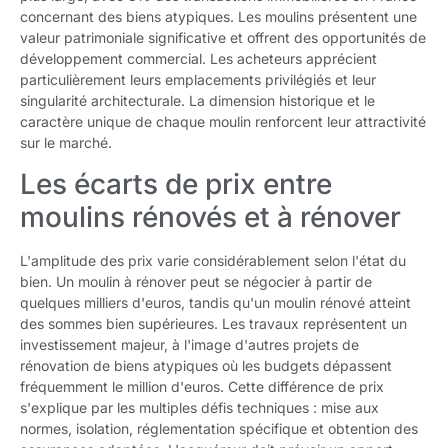
concernant des biens atypiques. Les moulins présentent une
valeur patrimoniale significative et offrent des opportunités de
développement commercial. Les acheteurs apprécient
particulièrement leurs emplacements privilégiés et leur
singularité architecturale. La dimension historique et le
caractère unique de chaque moulin renforcent leur attractivité
sur le marché.
Les écarts de prix entre
moulins rénovés et à rénover
L'amplitude des prix varie considérablement selon l'état du
bien. Un moulin à rénover peut se négocier à partir de
quelques milliers d'euros, tandis qu'un moulin rénové atteint
des sommes bien supérieures. Les travaux représentent un
investissement majeur, à l'image d'autres projets de
rénovation de biens atypiques où les budgets dépassent
fréquemment le million d'euros. Cette différence de prix
s'explique par les multiples défis techniques : mise aux
normes, isolation, réglementation spécifique et obtention des