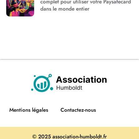
complet pour utiliser votre Paysafecard
dans le monde entier
Mentions légales
Contactez-nous
© 2025 association-humboldt.fr