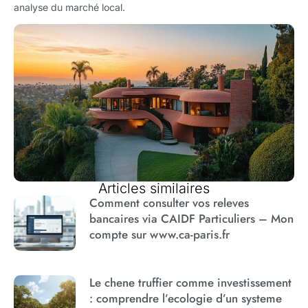
analyse du marché local.
Articles similaires
Comment consulter vos releves
bancaires via CAIDF Particuliers – Mon
compte sur www.ca-paris.fr
Le chene truffier comme investissement
: comprendre l’ecologie d’un systeme