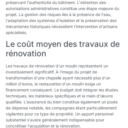
préservant l'authenticité du bâtiment. L'obtention des
autorisations administratives constitue une étape majeure du
projet. La gestion des risques liés à la présence de l'eau,
l'adaptation des systèmes d'isolation et la préservation des
mécanismes historiques nécessitent l'intervention d'artisans
spécialisés.
Le coût moyen des travaux de
rénovation
Les travaux de rénovation d'un moulin représentent un
investissement significatif. À l'image du projet de
transformation d'une chapelle ayant nécessité plus d'un
million d'euros, la restauration d'un moulin exige un
financement conséquent. Le budget doit intégrer les études
techniques, les matériaux spécifiques et la main-d'œuvre
qualifiée. L'assurance du bien constitue également un poste
de dépense notable, les compagnies étant particulièrement
vigilantes pour ce type de propriété. Un apport personnel
substantiel s'avère généralement indispensable pour
concrétiser l'acquisition et la rénovation.