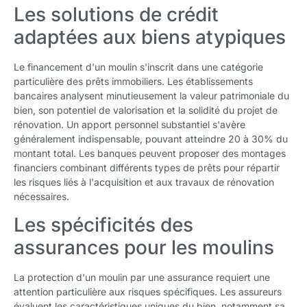
Les solutions de crédit
adaptées aux biens atypiques
Le financement d'un moulin s'inscrit dans une catégorie
particulière des prêts immobiliers. Les établissements
bancaires analysent minutieusement la valeur patrimoniale du
bien, son potentiel de valorisation et la solidité du projet de
rénovation. Un apport personnel substantiel s'avère
généralement indispensable, pouvant atteindre 20 à 30% du
montant total. Les banques peuvent proposer des montages
financiers combinant différents types de prêts pour répartir
les risques liés à l'acquisition et aux travaux de rénovation
nécessaires.
Les spécificités des
assurances pour les moulins
La protection d'un moulin par une assurance requiert une
attention particulière aux risques spécifiques. Les assureurs
évaluent les caractéristiques uniques du bien, notamment sa