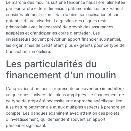
Le marché des moulins suit une tendance haussière, alimentée
par leur rareté et leur dimension patrimoniale. Les prix varient
considérablement selon l'état du bien, sa localisation et son
potentiel de valorisation. La gestion des risques reste
primordiale avec la nécessité de prévoir des assurances
adaptées et d'anticiper les coûts d'entretien. Les
investisseurs doivent prévoir un apport financier substantiel,
les organismes de crédit étant plus exigeants pour ce type de
transaction immobilière.
Les particularités du
financement d'un moulin
L'acquisition d'un moulin représente une aventure immobilière
unique dans l'univers des biens atypiques. Le financement de
ce type de propriété nécessite une approche spécifique, liée
à sa nature patrimoniale et aux multiples aspects à prendre en
compte. Les banques examinent avec attention ces projets
d'investissement, qui demandent souvent un apport
personnel significatif.