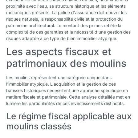
proximité avec l'eau, sa structure historique et les éléments
mécaniques présents. La police d'assurance doit couvrir les
risques naturels, la responsabilité civile et la protection du
patrimoine architectural. Le montant des primes reflète la
complexité de ces garanties et la nécessité d'une gestion des
risques adaptée à ce type de bien immobilier atypique.
Les aspects fiscaux et
patrimoniaux des moulins
Les moulins représentent une catégorie unique dans
l'immobilier atypique. L'acquisition et la gestion de ces
bâtisses historiques nécessitent une approche spécifique en
matière fiscale et patrimoniale. Cette analyse détaillée met en
lumière les particularités de ces investissements distinctifs.
Le régime fiscal applicable aux
moulins classés