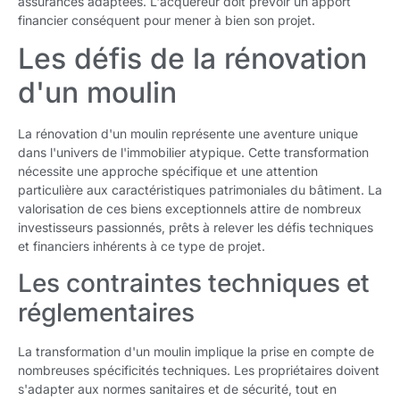
assurances adaptées. L'acquéreur doit prévoir un apport
financier conséquent pour mener à bien son projet.
Les défis de la rénovation
d'un moulin
La rénovation d'un moulin représente une aventure unique
dans l'univers de l'immobilier atypique. Cette transformation
nécessite une approche spécifique et une attention
particulière aux caractéristiques patrimoniales du bâtiment. La
valorisation de ces biens exceptionnels attire de nombreux
investisseurs passionnés, prêts à relever les défis techniques
et financiers inhérents à ce type de projet.
Les contraintes techniques et
réglementaires
La transformation d'un moulin implique la prise en compte de
nombreuses spécificités techniques. Les propriétaires doivent
s'adapter aux normes sanitaires et de sécurité, tout en