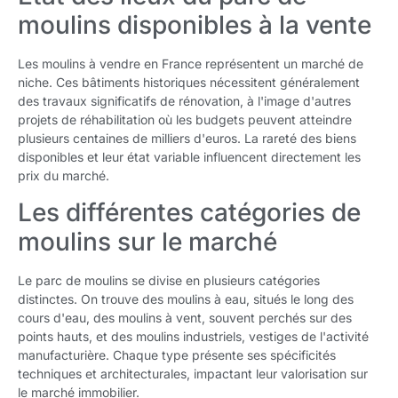
moulins disponibles à la vente
Les moulins à vendre en France représentent un marché de
niche. Ces bâtiments historiques nécessitent généralement
des travaux significatifs de rénovation, à l'image d'autres
projets de réhabilitation où les budgets peuvent atteindre
plusieurs centaines de milliers d'euros. La rareté des biens
disponibles et leur état variable influencent directement les
prix du marché.
Les différentes catégories de
moulins sur le marché
Le parc de moulins se divise en plusieurs catégories
distinctes. On trouve des moulins à eau, situés le long des
cours d'eau, des moulins à vent, souvent perchés sur des
points hauts, et des moulins industriels, vestiges de l'activité
manufacturière. Chaque type présente ses spécificités
techniques et architecturales, impactant leur valorisation sur
le marché immobilier.