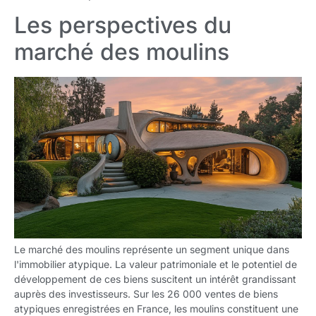
Les perspectives du
marché des moulins
Le marché des moulins représente un segment unique dans
l'immobilier atypique. La valeur patrimoniale et le potentiel de
développement de ces biens suscitent un intérêt grandissant
auprès des investisseurs. Sur les 26 000 ventes de biens
atypiques enregistrées en France, les moulins constituent une