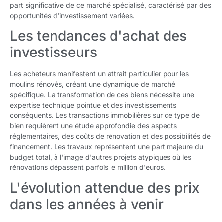
part significative de ce marché spécialisé, caractérisé par des
opportunités d'investissement variées.
Les tendances d'achat des
investisseurs
Les acheteurs manifestent un attrait particulier pour les
moulins rénovés, créant une dynamique de marché
spécifique. La transformation de ces biens nécessite une
expertise technique pointue et des investissements
conséquents. Les transactions immobilières sur ce type de
bien requièrent une étude approfondie des aspects
réglementaires, des coûts de rénovation et des possibilités de
financement. Les travaux représentent une part majeure du
budget total, à l'image d'autres projets atypiques où les
rénovations dépassent parfois le million d'euros.
L'évolution attendue des prix
dans les années à venir