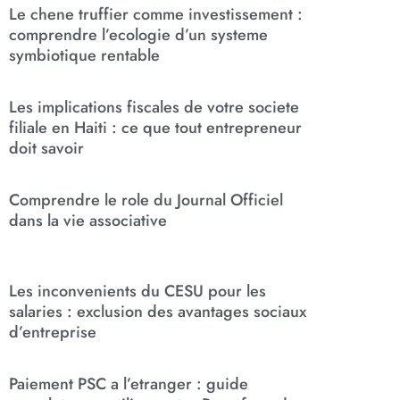
Le chene truffier comme investissement :
comprendre l’ecologie d’un systeme
symbiotique rentable
Les implications fiscales de votre societe
filiale en Haiti : ce que tout entrepreneur
doit savoir
Comprendre le role du Journal Officiel
dans la vie associative
Les inconvenients du CESU pour les
salaries : exclusion des avantages sociaux
d’entreprise
Paiement PSC a l’etranger : guide