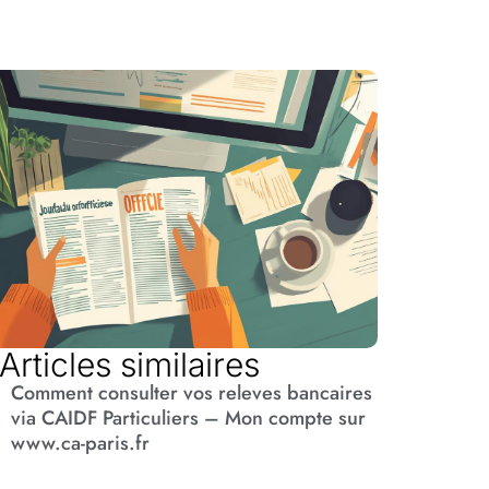
Articles similaires
Comment consulter vos releves bancaires
via CAIDF Particuliers – Mon compte sur
www.ca-paris.fr