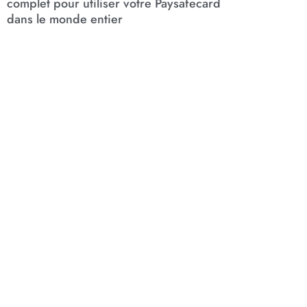
complet pour utiliser votre Paysafecard
dans le monde entier