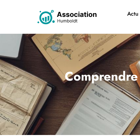
Actu
Comprendre l