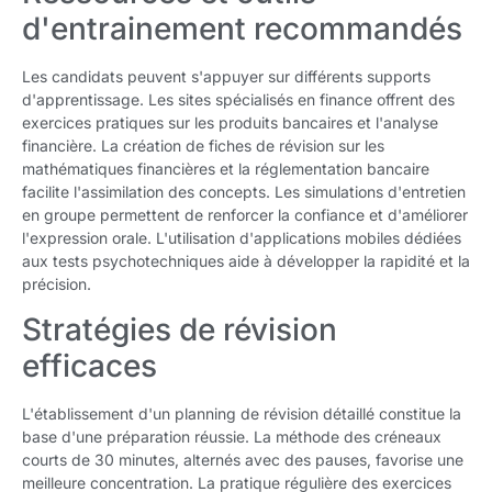
d'entrainement recommandés
Les candidats peuvent s'appuyer sur différents supports
d'apprentissage. Les sites spécialisés en finance offrent des
exercices pratiques sur les produits bancaires et l'analyse
financière. La création de fiches de révision sur les
mathématiques financières et la réglementation bancaire
facilite l'assimilation des concepts. Les simulations d'entretien
en groupe permettent de renforcer la confiance et d'améliorer
l'expression orale. L'utilisation d'applications mobiles dédiées
aux tests psychotechniques aide à développer la rapidité et la
précision.
Stratégies de révision
efficaces
L'établissement d'un planning de révision détaillé constitue la
base d'une préparation réussie. La méthode des créneaux
courts de 30 minutes, alternés avec des pauses, favorise une
meilleure concentration. La pratique régulière des exercices