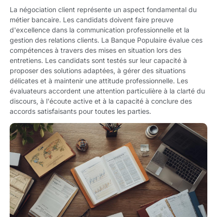
La négociation client représente un aspect fondamental du
métier bancaire. Les candidats doivent faire preuve
d'excellence dans la communication professionnelle et la
gestion des relations clients. La Banque Populaire évalue ces
compétences à travers des mises en situation lors des
entretiens. Les candidats sont testés sur leur capacité à
proposer des solutions adaptées, à gérer des situations
délicates et à maintenir une attitude professionnelle. Les
évaluateurs accordent une attention particulière à la clarté du
discours, à l'écoute active et à la capacité à conclure des
accords satisfaisants pour toutes les parties.