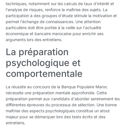
techniques, notamment sur les calculs de taux d'intérêt et
l'analyse de risques, renforce la maîtrise des sujets. La
participation à des groupes d'étude stimule la motivation et
permet l'échange de connaissances. Une attention
particulière doit être portée à la veille sur l'actualité
économique et bancaire marocaine pour enrichir ses
arguments lors des entretiens.
La préparation
psychologique et
comportementale
La réussite au concours de la Banque Populaire Maroc
nécessite une préparation mentale approfondie. Cette
préparation permet aux candidats d'aborder sereinement les
différentes épreuves du processus de sélection. Une bonne
maîtrise des aspects psychologiques constitue un atout
majeur pour se démarquer lors des tests écrits et des
entretiens.