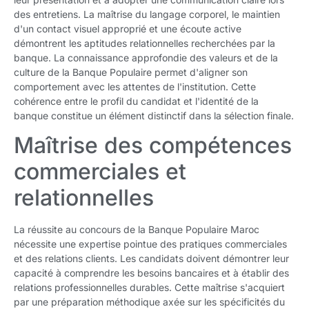
des entretiens. La maîtrise du langage corporel, le maintien
d'un contact visuel approprié et une écoute active
démontrent les aptitudes relationnelles recherchées par la
banque. La connaissance approfondie des valeurs et de la
culture de la Banque Populaire permet d'aligner son
comportement avec les attentes de l'institution. Cette
cohérence entre le profil du candidat et l'identité de la
banque constitue un élément distinctif dans la sélection finale.
Maîtrise des compétences
commerciales et
relationnelles
La réussite au concours de la Banque Populaire Maroc
nécessite une expertise pointue des pratiques commerciales
et des relations clients. Les candidats doivent démontrer leur
capacité à comprendre les besoins bancaires et à établir des
relations professionnelles durables. Cette maîtrise s'acquiert
par une préparation méthodique axée sur les spécificités du