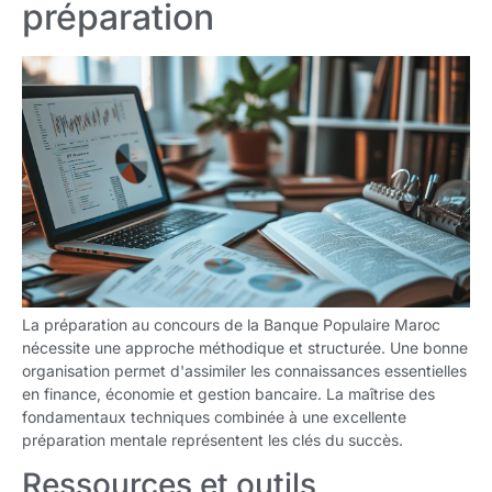
préparation
La préparation au concours de la Banque Populaire Maroc
nécessite une approche méthodique et structurée. Une bonne
organisation permet d'assimiler les connaissances essentielles
en finance, économie et gestion bancaire. La maîtrise des
fondamentaux techniques combinée à une excellente
préparation mentale représentent les clés du succès.
Ressources et outils