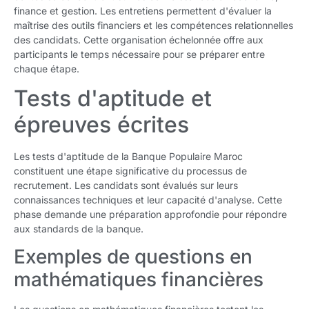
finance et gestion. Les entretiens permettent d'évaluer la
maîtrise des outils financiers et les compétences relationnelles
des candidats. Cette organisation échelonnée offre aux
participants le temps nécessaire pour se préparer entre
chaque étape.
Tests d'aptitude et
épreuves écrites
Les tests d'aptitude de la Banque Populaire Maroc
constituent une étape significative du processus de
recrutement. Les candidats sont évalués sur leurs
connaissances techniques et leur capacité d'analyse. Cette
phase demande une préparation approfondie pour répondre
aux standards de la banque.
Exemples de questions en
mathématiques financières