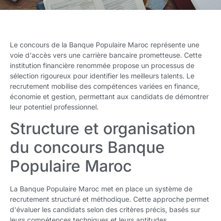
Le concours de la Banque Populaire Maroc représente une
voie d'accès vers une carrière bancaire prometteuse. Cette
institution financière renommée propose un processus de
sélection rigoureux pour identifier les meilleurs talents. Le
recrutement mobilise des compétences variées en finance,
économie et gestion, permettant aux candidats de démontrer
leur potentiel professionnel.
Structure et organisation
du concours Banque
Populaire Maroc
La Banque Populaire Maroc met en place un système de
recrutement structuré et méthodique. Cette approche permet
d'évaluer les candidats selon des critères précis, basés sur
leurs compétences techniques et leurs aptitudes