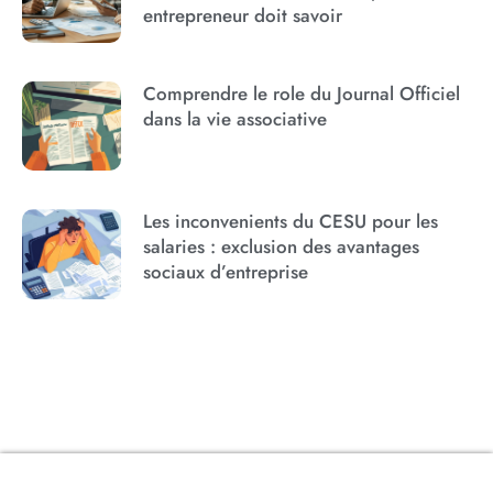
entrepreneur doit savoir
Comprendre le role du Journal Officiel
dans la vie associative
Les inconvenients du CESU pour les
salaries : exclusion des avantages
sociaux d’entreprise