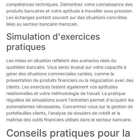
compétences techniques. Démontrez votre connaissance des
produits bancaires et votre aptitude à travailler sous pression.
Les échanges portent souvent sur des situations concrètes
liées au secteur bancaire marocain.
Simulation d'exercices
pratiques
Les mises en situation reflètent des scénarios réels du
quotidien bancaire. Vous serez évalué sur votre capacité à
gérer des situations commerciales variées, comme la
présentation de produits financiers ou la négociation avec des
clients. Les exercices testent également vos aptitudes
relationnelles et votre méthodologie de travail. La pratique
régulière de simulations avant l'entretien permet d'acquérir les
automatismes nécessaires. Concentrez-vous sur la gestion de
portefeuilles clients, l'analyse de dossiers de crédit et la
maîtrise des outils financiers utilisés dans le secteur bancaire.
Conseils pratiques pour la