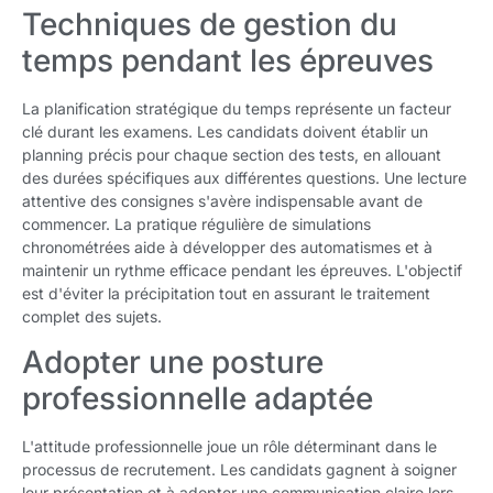
Techniques de gestion du
temps pendant les épreuves
La planification stratégique du temps représente un facteur
clé durant les examens. Les candidats doivent établir un
planning précis pour chaque section des tests, en allouant
des durées spécifiques aux différentes questions. Une lecture
attentive des consignes s'avère indispensable avant de
commencer. La pratique régulière de simulations
chronométrées aide à développer des automatismes et à
maintenir un rythme efficace pendant les épreuves. L'objectif
est d'éviter la précipitation tout en assurant le traitement
complet des sujets.
Adopter une posture
professionnelle adaptée
L'attitude professionnelle joue un rôle déterminant dans le
processus de recrutement. Les candidats gagnent à soigner
leur présentation et à adopter une communication claire lors