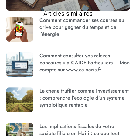
Articles similaires
Comment commander ses courses au
drive pour gagner du temps et de
l’énergie
Comment consulter vos releves
bancaires via CAIDF Particuliers – Mon
compte sur www.ca-paris.fr
Le chene truffier comme investissement
: comprendre l’ecologie d’un systeme
symbiotique rentable
Les implications fiscales de votre
societe filiale en Haiti : ce que tout