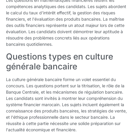
Les questions en mathématiques financières testent les
compétences analytiques des candidats. Les sujets abordent
le calcul du taux d'intérêt effectif, la gestion des risques
financiers, et l'évaluation des produits bancaires. La maîtrise
des outils financiers représente un atout majeur lors de cette
évaluation. Les candidats doivent démontrer leur aptitude à
résoudre des problèmes concrets liés aux opérations
bancaires quotidiennes.
Questions types en culture
générale bancaire
La culture générale bancaire forme un volet essentiel du
concours. Les questions portent sur la titrisation, le rôle de la
Banque Centrale, et les mécanismes de régulation bancaire.
Les candidats sont invités à montrer leur compréhension du
système financier marocain. Les sujets incluent également la
connaissance des produits bancaires, les stratégies de vente,
et l'éthique professionnelle dans le secteur bancaire. La
réussite à cette partie nécessite une solide préparation sur
l'actualité économique et financière.