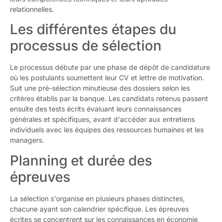
relationnelles.
Les différentes étapes du
processus de sélection
Le processus débute par une phase de dépôt de candidature
où les postulants soumettent leur CV et lettre de motivation.
Suit une pré-sélection minutieuse des dossiers selon les
critères établis par la banque. Les candidats retenus passent
ensuite des tests écrits évaluant leurs connaissances
générales et spécifiques, avant d'accéder aux entretiens
individuels avec les équipes des ressources humaines et les
managers.
Planning et durée des
épreuves
La sélection s'organise en plusieurs phases distinctes,
chacune ayant son calendrier spécifique. Les épreuves
écrites se concentrent sur les connaissances en économie,