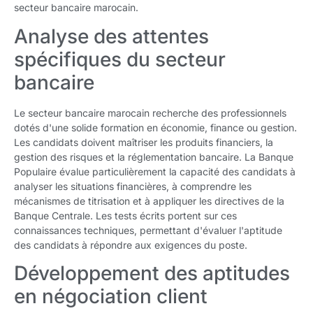
secteur bancaire marocain.
Analyse des attentes
spécifiques du secteur
bancaire
Le secteur bancaire marocain recherche des professionnels
dotés d'une solide formation en économie, finance ou gestion.
Les candidats doivent maîtriser les produits financiers, la
gestion des risques et la réglementation bancaire. La Banque
Populaire évalue particulièrement la capacité des candidats à
analyser les situations financières, à comprendre les
mécanismes de titrisation et à appliquer les directives de la
Banque Centrale. Les tests écrits portent sur ces
connaissances techniques, permettant d'évaluer l'aptitude
des candidats à répondre aux exigences du poste.
Développement des aptitudes
en négociation client