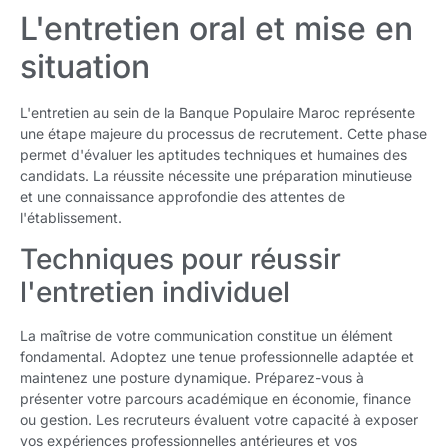
L'entretien oral et mise en
situation
L'entretien au sein de la Banque Populaire Maroc représente
une étape majeure du processus de recrutement. Cette phase
permet d'évaluer les aptitudes techniques et humaines des
candidats. La réussite nécessite une préparation minutieuse
et une connaissance approfondie des attentes de
l'établissement.
Techniques pour réussir
l'entretien individuel
La maîtrise de votre communication constitue un élément
fondamental. Adoptez une tenue professionnelle adaptée et
maintenez une posture dynamique. Préparez-vous à
présenter votre parcours académique en économie, finance
ou gestion. Les recruteurs évaluent votre capacité à exposer
vos expériences professionnelles antérieures et vos